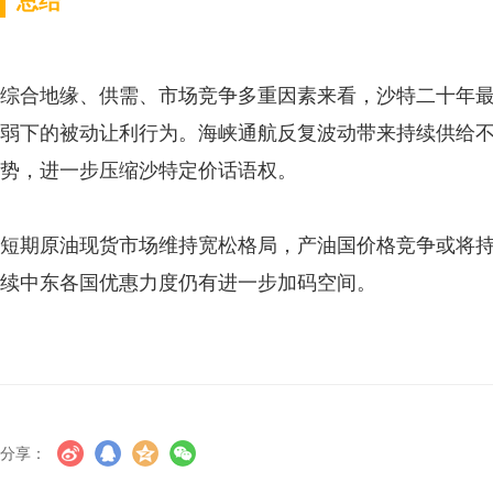
总结
综合地缘、供需、市场竞争多重因素来看，沙特二十年
弱下的被动让利行为。海峡通航反复波动带来持续供给
势，进一步压缩沙特定价话语权。
短期原油现货市场维持宽松格局，产油国价格竞争或将
续中东各国优惠力度仍有进一步加码空间。
分享：